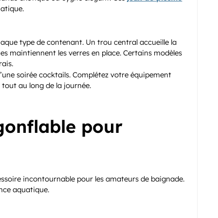
atique.
aque type de contenant. Un trou central accueille la
s maintiennent les verres en place. Certains modèles
ais.
’une soirée cocktails. Complétez votre équipement
tout au long de la journée.
gonflable pour
ssoire incontournable pour les amateurs de baignade.
ence aquatique.