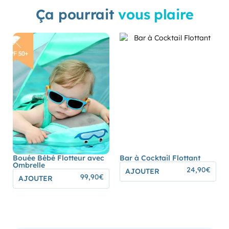
Ça pourrait
vous plaire
Bouée Bébé Flotteur avec
Bar à Cocktail Flottant
Ombrelle
24,90
€
AJOUTER
99,90
€
AJOUTER