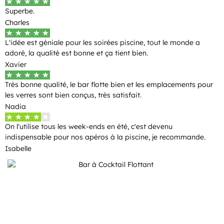
Superbe.
Charles
L'idée est géniale pour les soirées piscine, tout le monde a
adoré, la qualité est bonne et ça tient bien.
Xavier
Très bonne qualité, le bar flotte bien et les emplacements pour
les verres sont bien conçus, très satisfait.
Nadia
On l'utilise tous les week-ends en été, c'est devenu
indispensable pour nos apéros à la piscine, je recommande.
Isabelle