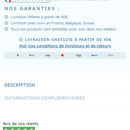
NOS GARANTIES :
Livraison offerte à partir de 50€
Livraison avec suivi en France, Belgique, Suisse
Tous nos produits sont emballés avec soin dans nos ateliers
LIVRAISON GRATUITE À PARTIR DE 50€
Voir nos conditions de livraisons et de retours
DESCRIPTION
INFORMATIONS COMPLÉMENTAIRES
Avis de nos clients