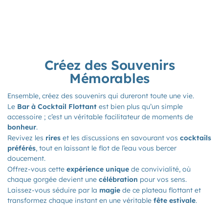
Créez des Souvenirs
Mémorables
Ensemble, créez des souvenirs qui dureront toute une vie.
Le
Bar à Cocktail Flottant
est bien plus qu’un simple
accessoire ; c’est un véritable facilitateur de moments de
bonheur
.
Revivez les
rires
et les discussions en savourant vos
cocktails
préférés
, tout en laissant le flot de l’eau vous bercer
doucement.
Offrez-vous cette
expérience unique
de convivialité, où
chaque gorgée devient une
célébration
pour vos sens.
Laissez-vous séduire par la
magie
de ce plateau flottant et
transformez chaque instant en une véritable
fête estivale
.